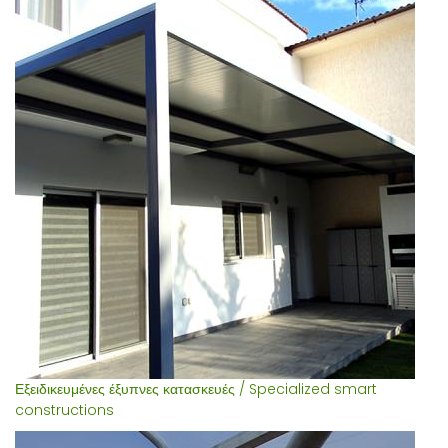
Εξειδικευμένες έξυπνες κατασκευές / Specialized smart
constructions