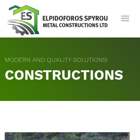
MODERN AND QUALITY SOLUTIONS!
CONSTRUCTIONS